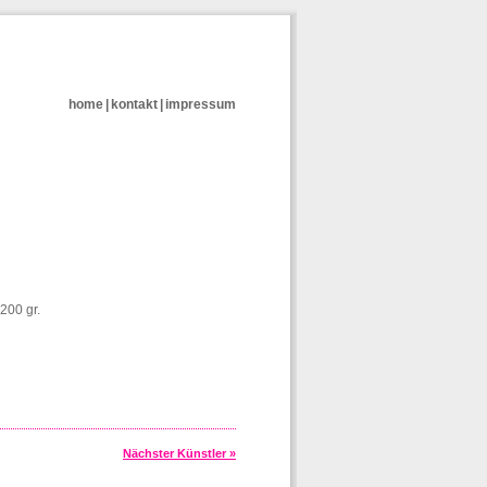
home
|
kontakt
|
impressum
200 gr.
Nächster Künstler »