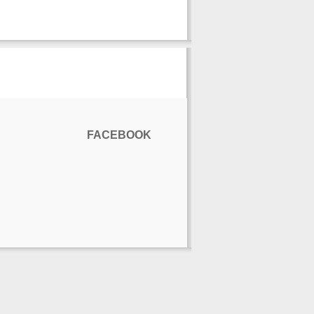
FACEBOOK