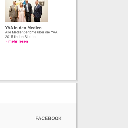
YAA in den Medien
Alle Medienberichte über die YAA
2015 finden Sie hier.
» mehr lesen
FACEBOOK