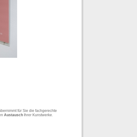
 übernimmt für Sie die fachgerechte
hen
Austausch
Ihrer Kunstwerke.