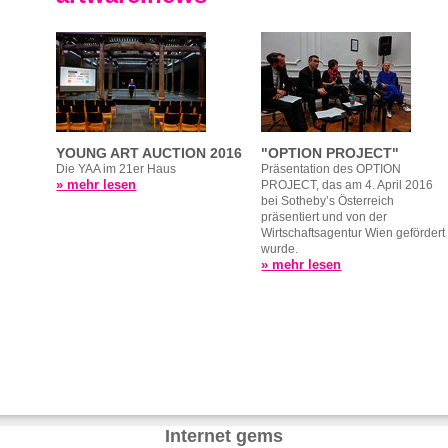
YOUNG ART AUCTION 2016
"OPTION PROJECT"
Die YAA im 21er Haus
Präsentation des OPTION
» mehr lesen
PROJECT, das am 4. April 2016
bei Sotheby’s Österreich
präsentiert und von der
Wirtschaftsagentur Wien gefördert
wurde.
» mehr lesen
Internet gems