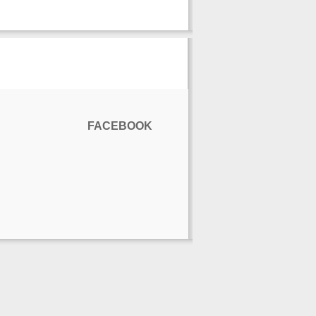
FACEBOOK