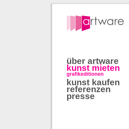
über artware
kunst mieten
grafikeditionen
kunst kaufen
referenzen
presse