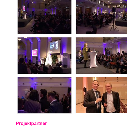
Projektpartner