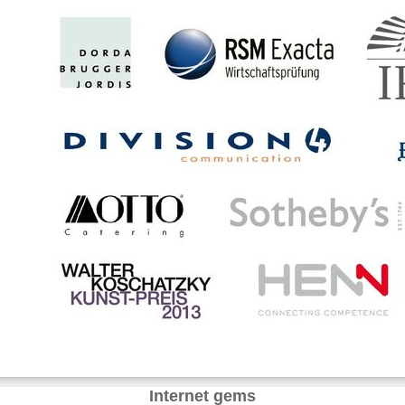
Internet gems