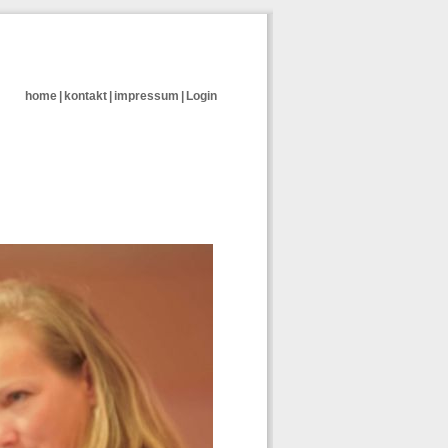
home
|
kontakt
|
impressum
|
Login