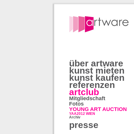
über artware
kunst mieten
kunst kaufen
referenzen
artclub
Mitgliedschaft
Fotos
YOUNG ART AUCTION
YAA2012 WIEN
Archiv
presse