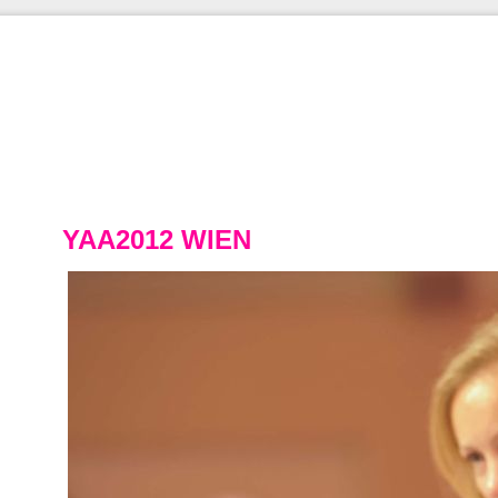
YAA2012 WIEN